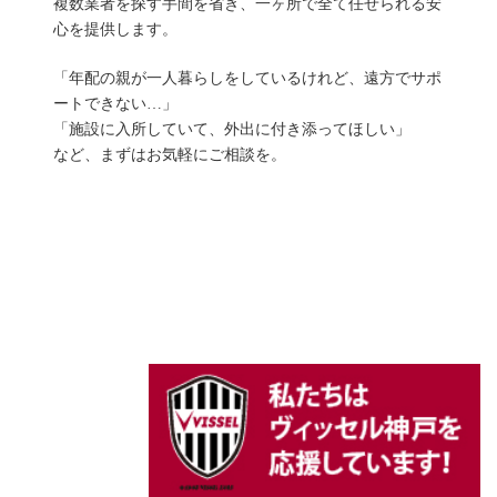
複数業者を探す手間を省き、一ヶ所で全て任せられる安
心を提供します。
「年配の親が一人暮らしをしているけれど、遠方でサポ
ートできない…」
「施設に入所していて、外出に付き添ってほしい」
など、まずはお気軽にご相談を。