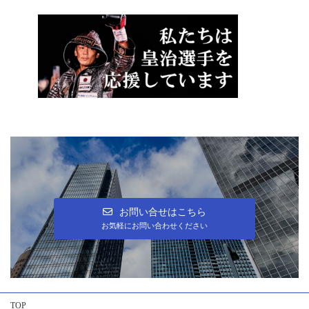
お問い合せはこちら
お気軽にお問い合わせください
TOP