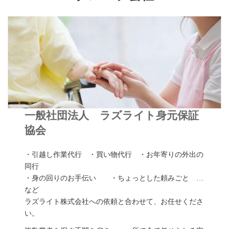
一般社団法人 ラズライト身元保証
協会
・引越し作業代行 ・買い物代行 ・お年寄りの外出の
同行
・身の回りのお手伝い ・ちょっとした頼みごと …
など
ラズライト株式会社への依頼と合わせて、お任せくださ
い。